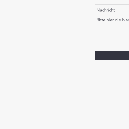
Nachricht