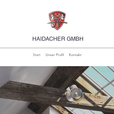
HAIDACHER GMBH
Start
Unser Profil
Kontakt