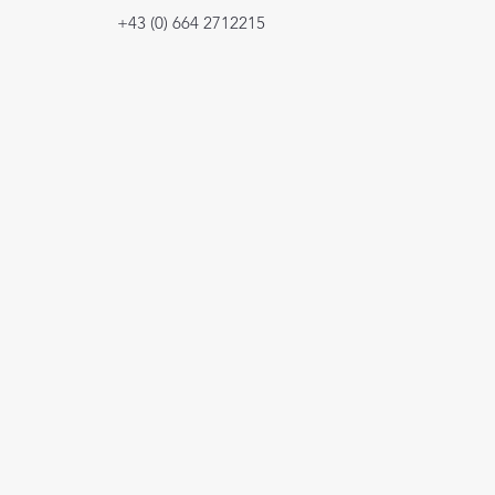
+43 (0) 664 2712215