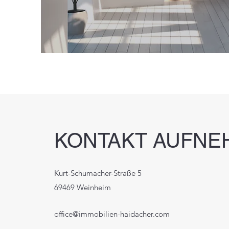
KONTAKT AUFNE
Kurt-Schumacher-Straße 5
69469 Weinheim
office@immobilien-haidacher.com