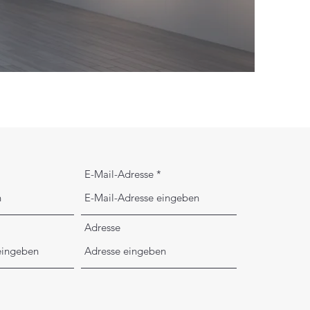
E-Mail-Adresse
Adresse