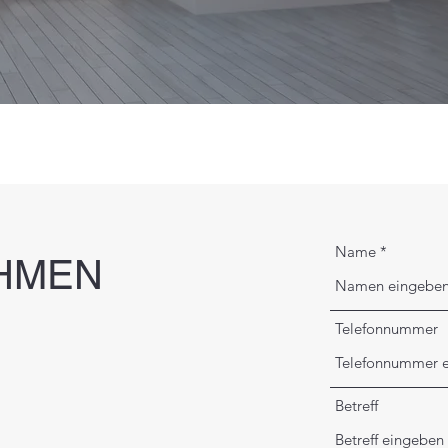
Name
HMEN
Telefonnummer
Betreff